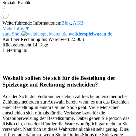
Soziale Kanäle:
Weiterführende Informationen:
Blog
,
AGB
Mehr Infos ▼
zum Shop
weltderspielwaren.de
Kauf per Rechnung bis Warenwert:
2.500 €
Rückgaberecht:
14 Tage
Lieferung in:
Weshalb sollten Sie sich für die Bestellung der
Spielzeuge auf Rechnung entscheiden?
Aus der Sicht der Verbraucher stehen zahlreiche unterschiedliche
Zahlungsmethoden zur Auswahl bereit, wenn es um das Bezahlen
einer Bestellung in einem Online-Shop geht. Viele Menschen
entscheiden sich oftmals für die Vorkasse bzw. für die
Vorabüberweisung der Bestellsumme. Dabei gehen Sie jedoch das
Risiko ein, dass der Händler die Ware womöglich gar nicht an Sie
versendet. Natürlich ist diese Wahrscheinlichkeit sehr gering. Dies
trifft gerade dann zu, wenn Sie in Online-Shops die Spielzeuge