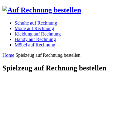
Schuhe auf Rechnung
Mode auf Rechnung
Kleidung auf Rechnung
Handy auf Rechnung
Möbel auf Rechnung
Home
Spielzeug auf Rechnung bestellen
Spielzeug auf Rechnung bestellen