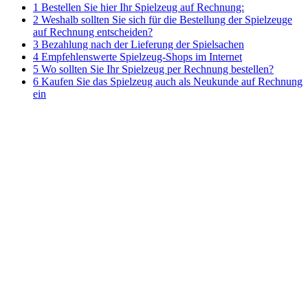
1 Bestellen Sie hier Ihr Spielzeug auf Rechnung:
2 Weshalb sollten Sie sich für die Bestellung der Spielzeuge
auf Rechnung entscheiden?
3 Bezahlung nach der Lieferung der Spielsachen
4 Empfehlenswerte Spielzeug-Shops im Internet
5 Wo sollten Sie Ihr Spielzeug per Rechnung bestellen?
6 Kaufen Sie das Spielzeug auch als Neukunde auf Rechnung
ein