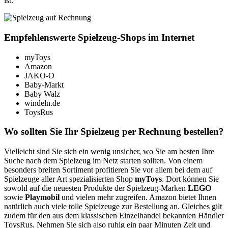
ist.
Empfehlenswerte Spielzeug-Shops im Internet
myToys
Amazon
JAKO-O
Baby-Markt
Baby Walz
windeln.de
ToysRus
Wo sollten Sie Ihr Spielzeug per Rechnung bestellen?
Vielleicht sind Sie sich ein wenig unsicher, wo Sie am besten Ihre
Suche nach dem Spielzeug im Netz starten sollten. Von einem
besonders breiten Sortiment profitieren Sie vor allem bei dem auf
Spielzeuge aller Art spezialisierten Shop
myToys
. Dort können Sie
sowohl auf die neuesten Produkte der Spielzeug-Marken
LEGO
sowie
Playmobil
und vielen mehr zugreifen. Amazon bietet Ihnen
natürlich auch viele tolle Spielzeuge zur Bestellung an. Gleiches gilt
zudem für den aus dem klassischen Einzelhandel bekannten Händler
ToysRus. Nehmen Sie sich also ruhig ein paar Minuten Zeit und