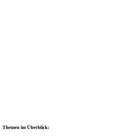
Themen im Überblick: