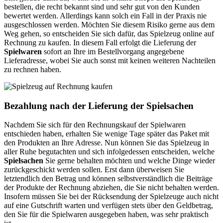
bestellen, die recht bekannt sind und sehr gut von den Kunden
bewertet werden. Allerdings kann solch ein Fall in der Praxis nie
ausgeschlossen werden. Möchten Sie diesem Risiko gerne aus dem
Weg gehen, so entscheiden Sie sich dafür, das Spielzeug online auf
Rechnung zu kaufen. In diesem Fall erfolgt die Lieferung der
Spielwaren
sofort an Ihre im Bestellvorgang angegebene
Lieferadresse, wobei Sie auch sonst mit keinen weiteren Nachteilen
zu rechnen haben.
Bezahlung nach der Lieferung der Spielsachen
Nachdem Sie sich für den Rechnungskauf der Spielwaren
entschieden haben, erhalten Sie wenige Tage später das Paket mit
den Produkten an Ihre Adresse. Nun können Sie das Spielzeug in
aller Ruhe begutachten und sich infolgedessen entscheiden, welche
Spielsachen
Sie gerne behalten möchten und welche Dinge wieder
zurückgeschickt werden sollen. Erst dann überweisen Sie
letztendlich den Betrag und können selbstverständlich die Beiträge
der Produkte der Rechnung abziehen, die Sie nicht behalten werden.
Insofern müssen Sie bei der Rücksendung der Spielzeuge auch nicht
auf eine Gutschrift warten und verfügen stets über den Geldbetrag,
den Sie für die Spielwaren ausgegeben haben, was sehr praktisch