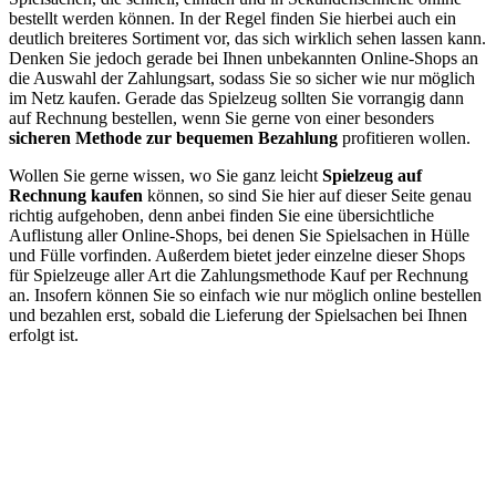
bestellt werden können. In der Regel finden Sie hierbei auch ein
deutlich breiteres Sortiment vor, das sich wirklich sehen lassen kann.
Denken Sie jedoch gerade bei Ihnen unbekannten Online-Shops an
die Auswahl der Zahlungsart, sodass Sie so sicher wie nur möglich
im Netz kaufen. Gerade das Spielzeug sollten Sie vorrangig dann
auf Rechnung bestellen, wenn Sie gerne von einer besonders
sicheren Methode zur bequemen Bezahlung
profitieren wollen.
Wollen Sie gerne wissen, wo Sie ganz leicht
Spielzeug auf
Rechnung kaufen
können, so sind Sie hier auf dieser Seite genau
richtig aufgehoben, denn anbei finden Sie eine übersichtliche
Auflistung aller Online-Shops, bei denen Sie Spielsachen in Hülle
und Fülle vorfinden. Außerdem bietet jeder einzelne dieser Shops
für Spielzeuge aller Art die Zahlungsmethode Kauf per Rechnung
an. Insofern können Sie so einfach wie nur möglich online bestellen
und bezahlen erst, sobald die Lieferung der Spielsachen bei Ihnen
erfolgt ist.