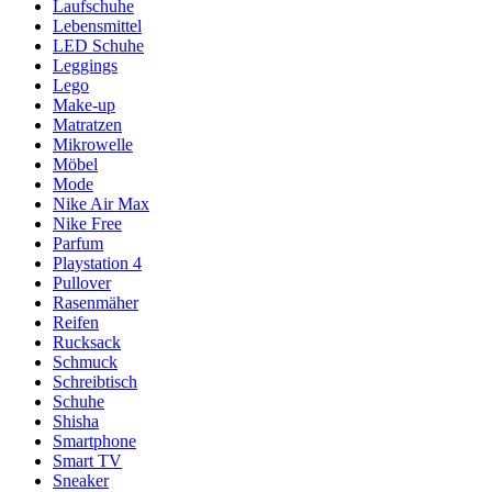
Laufschuhe
Lebensmittel
LED Schuhe
Leggings
Lego
Make-up
Matratzen
Mikrowelle
Möbel
Mode
Nike Air Max
Nike Free
Parfum
Playstation 4
Pullover
Rasenmäher
Reifen
Rucksack
Schmuck
Schreibtisch
Schuhe
Shisha
Smartphone
Smart TV
Sneaker