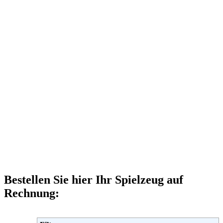
Bestellen Sie hier Ihr Spielzeug auf
Rechnung: