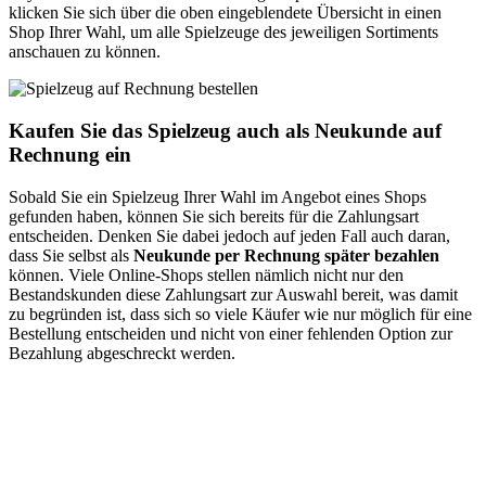
klicken Sie sich über die oben eingeblendete Übersicht in einen
Shop Ihrer Wahl, um alle Spielzeuge des jeweiligen Sortiments
anschauen zu können.
Kaufen Sie das Spielzeug auch als Neukunde auf
Rechnung ein
Sobald Sie ein Spielzeug Ihrer Wahl im Angebot eines Shops
gefunden haben, können Sie sich bereits für die Zahlungsart
entscheiden. Denken Sie dabei jedoch auf jeden Fall auch daran,
dass Sie selbst als
Neukunde per Rechnung später bezahlen
können. Viele Online-Shops stellen nämlich nicht nur den
Bestandskunden diese Zahlungsart zur Auswahl bereit, was damit
zu begründen ist, dass sich so viele Käufer wie nur möglich für eine
Bestellung entscheiden und nicht von einer fehlenden Option zur
Bezahlung abgeschreckt werden.