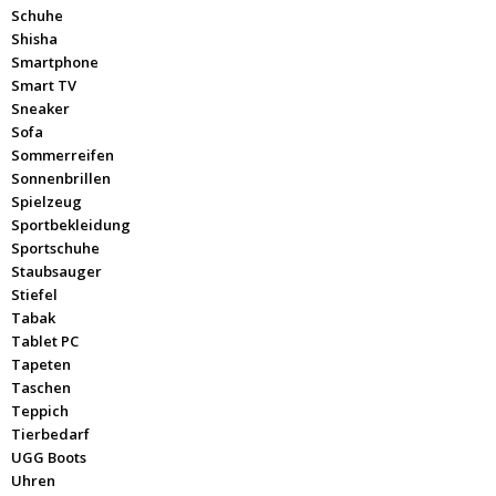
Schuhe
Shisha
Smartphone
Smart TV
Sneaker
Sofa
Sommerreifen
Sonnenbrillen
Spielzeug
Sportbekleidung
Sportschuhe
Staubsauger
Stiefel
Tabak
Tablet PC
Tapeten
Taschen
Teppich
Tierbedarf
UGG Boots
Uhren