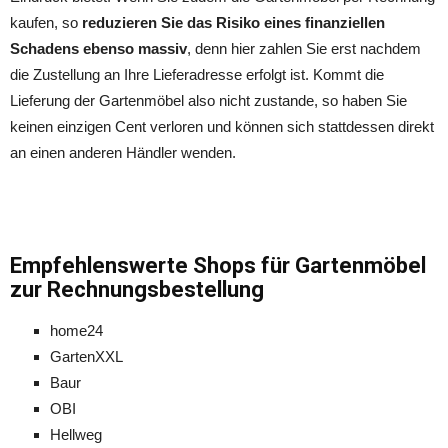
kaufen, so
reduzieren Sie das Risiko eines finanziellen
Schadens ebenso massiv
, denn hier zahlen Sie erst nachdem
die Zustellung an Ihre Lieferadresse erfolgt ist. Kommt die
Lieferung der Gartenmöbel also nicht zustande, so haben Sie
keinen einzigen Cent verloren und können sich stattdessen direkt
an einen anderen Händler wenden.
Empfehlenswerte Shops für Gartenmöbel
zur Rechnungsbestellung
home24
GartenXXL
Baur
OBI
Hellweg