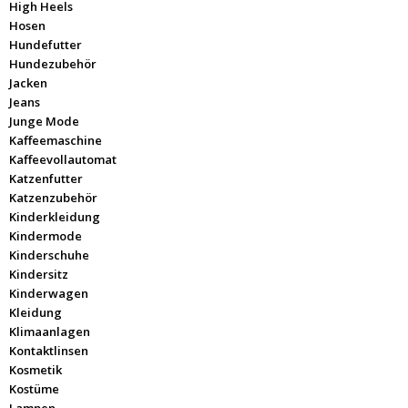
High Heels
Hosen
Hundefutter
Hundezubehör
Jacken
Jeans
Junge Mode
Kaffeemaschine
Kaffeevollautomat
Katzenfutter
Katzenzubehör
Kinderkleidung
Kindermode
Kinderschuhe
Kindersitz
Kinderwagen
Kleidung
Klimaanlagen
Kontaktlinsen
Kosmetik
Kostüme