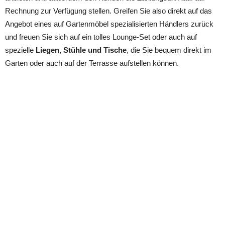
Rechnung zur Verfügung stellen. Greifen Sie also direkt auf das
Angebot eines auf Gartenmöbel spezialisierten Händlers zurück
und freuen Sie sich auf ein tolles Lounge-Set oder auch auf
spezielle
Liegen, Stühle und Tische
, die Sie bequem direkt im
Garten oder auch auf der Terrasse aufstellen können.