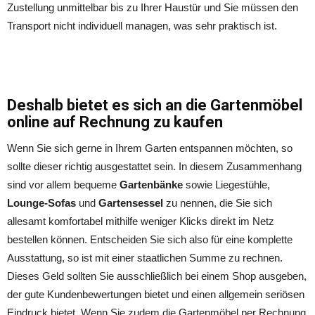
Zustellung unmittelbar bis zu Ihrer Haustür und Sie müssen den
Transport nicht individuell managen, was sehr praktisch ist.
Deshalb bietet es sich an die Gartenmöbel
online auf Rechnung zu kaufen
Wenn Sie sich gerne in Ihrem Garten entspannen möchten, so
sollte dieser richtig ausgestattet sein. In diesem Zusammenhang
sind vor allem bequeme
Gartenbänke
sowie Liegestühle,
Lounge-Sofas
und
Gartensessel
zu nennen, die Sie sich
allesamt komfortabel mithilfe weniger Klicks direkt im Netz
bestellen können. Entscheiden Sie sich also für eine komplette
Ausstattung, so ist mit einer staatlichen Summe zu rechnen.
Dieses Geld sollten Sie ausschließlich bei einem Shop ausgeben,
der gute Kundenbewertungen bietet und einen allgemein seriösen
Eindruck bietet. Wenn Sie zudem die Gartenmöbel per Rechnung