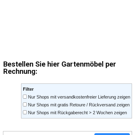
Bestellen Sie hier Gartenmöbel per
Rechnung:
Filter
Nur Shops mit versandkostenfreier Lieferung zeigen
Nur Shops mit gratis Retoure / Rückversand zeigen
Nur Shops mit Rückgaberecht > 2 Wochen zeigen