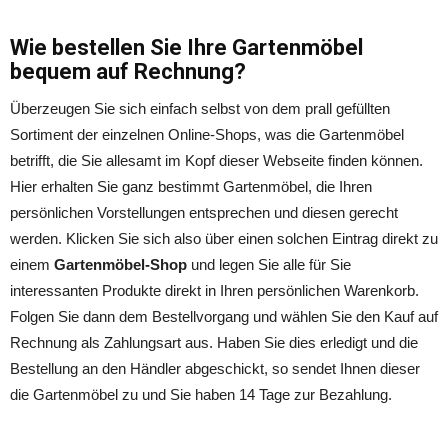
Wie bestellen Sie Ihre Gartenmöbel
bequem auf Rechnung?
Überzeugen Sie sich einfach selbst von dem prall gefüllten
Sortiment der einzelnen Online-Shops, was die Gartenmöbel
betrifft, die Sie allesamt im Kopf dieser Webseite finden können.
Hier erhalten Sie ganz bestimmt Gartenmöbel, die Ihren
persönlichen Vorstellungen entsprechen und diesen gerecht
werden. Klicken Sie sich also über einen solchen Eintrag direkt zu
einem
Gartenmöbel-Shop
und legen Sie alle für Sie
interessanten Produkte direkt in Ihren persönlichen Warenkorb.
Folgen Sie dann dem Bestellvorgang und wählen Sie den Kauf auf
Rechnung als Zahlungsart aus. Haben Sie dies erledigt und die
Bestellung an den Händler abgeschickt, so sendet Ihnen dieser
die Gartenmöbel zu und Sie haben 14 Tage zur Bezahlung.