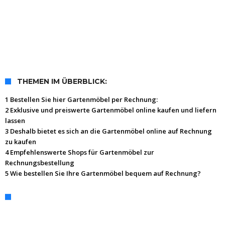
THEMEN IM ÜBERBLICK:
1 Bestellen Sie hier Gartenmöbel per Rechnung:
2 Exklusive und preiswerte Gartenmöbel online kaufen und liefern
lassen
3 Deshalb bietet es sich an die Gartenmöbel online auf Rechnung
zu kaufen
4 Empfehlenswerte Shops für Gartenmöbel zur
Rechnungsbestellung
5 Wie bestellen Sie Ihre Gartenmöbel bequem auf Rechnung?