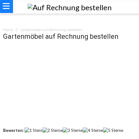
Home
Gartenmöbel auf Rechnung bestellen
Gartenmöbel auf Rechnung bestellen
Bewerten: