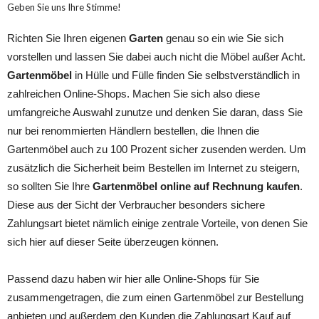
Geben Sie uns Ihre Stimme!
Richten Sie Ihren eigenen
Garten
genau so ein wie Sie sich
vorstellen und lassen Sie dabei auch nicht die Möbel außer Acht.
Gartenmöbel
in Hülle und Fülle finden Sie selbstverständlich in
zahlreichen Online-Shops. Machen Sie sich also diese
umfangreiche Auswahl zunutze und denken Sie daran, dass Sie
nur bei renommierten Händlern bestellen, die Ihnen die
Gartenmöbel auch zu 100 Prozent sicher zusenden werden. Um
zusätzlich die Sicherheit beim Bestellen im Internet zu steigern,
so sollten Sie Ihre
Gartenmöbel online auf Rechnung kaufen
.
Diese aus der Sicht der Verbraucher besonders sichere
Zahlungsart bietet nämlich einige zentrale Vorteile, von denen Sie
sich hier auf dieser Seite überzeugen können.
Passend dazu haben wir hier alle Online-Shops für Sie
zusammengetragen, die zum einen Gartenmöbel zur Bestellung
anbieten und außerdem den Kunden die Zahlungsart Kauf auf