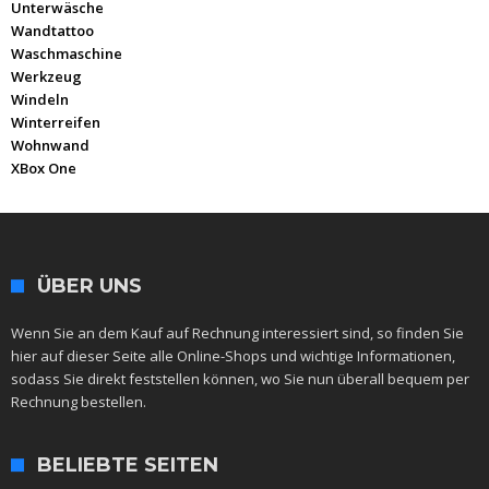
Unterwäsche
Wandtattoo
Waschmaschine
Werkzeug
Windeln
Winterreifen
Wohnwand
XBox One
ÜBER UNS
Wenn Sie an dem Kauf auf Rechnung interessiert sind, so finden Sie
hier auf dieser Seite alle Online-Shops und wichtige Informationen,
sodass Sie direkt feststellen können, wo Sie nun überall bequem per
Rechnung bestellen.
BELIEBTE SEITEN