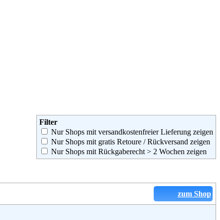
Filter
Nur Shops mit versandkostenfreier Lieferung zeigen
Nur Shops mit gratis Retoure / Rückversand zeigen
Nur Shops mit Rückgaberecht > 2 Wochen zeigen
zum Shop