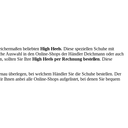
leichermaßen beliebten
High Heels
. Diese speziellen Schuhe mit
eiche Auswahl in den Online-Shops der Händler Deichmann oder auch
, sollten Sie Ihre
High Heels per Rechnung bestellen
. Diese
genau überlegen, bei welchem Händler Sie die Schuhe bestellen. Der
ir Ihnen anbei alle Online-Shops aufgelistet, bei denen Sie bequem