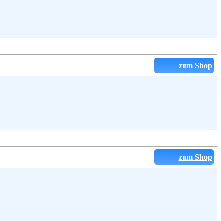
zum Shop
zum Shop