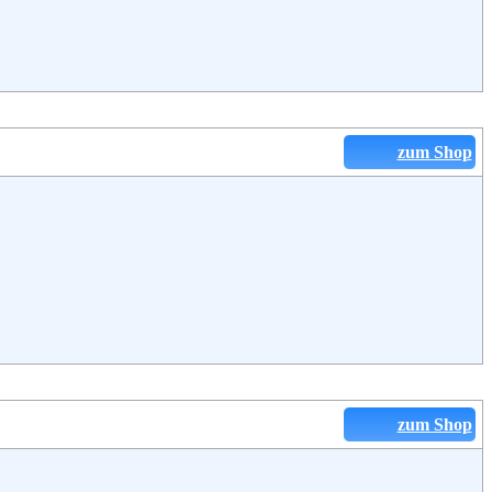
zum Shop
zum Shop