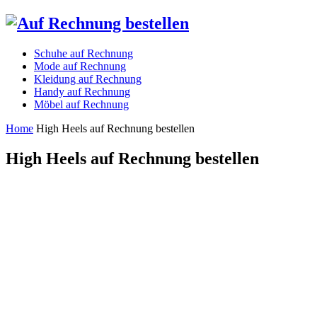
Schuhe auf Rechnung
Mode auf Rechnung
Kleidung auf Rechnung
Handy auf Rechnung
Möbel auf Rechnung
Home
High Heels auf Rechnung bestellen
High Heels auf Rechnung bestellen