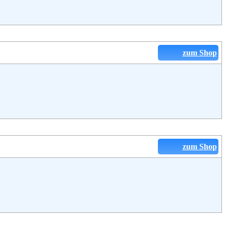
zum Shop
zum Shop