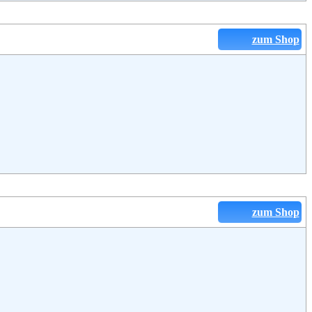
zum Shop
zum Shop