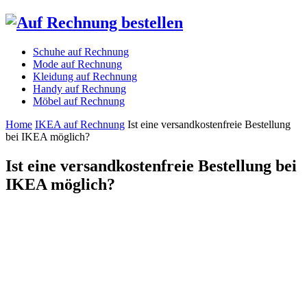
Schuhe auf Rechnung
Mode auf Rechnung
Kleidung auf Rechnung
Handy auf Rechnung
Möbel auf Rechnung
Home
IKEA auf Rechnung
Ist eine versandkostenfreie Bestellung
bei IKEA möglich?
Ist eine versandkostenfreie Bestellung bei
IKEA möglich?