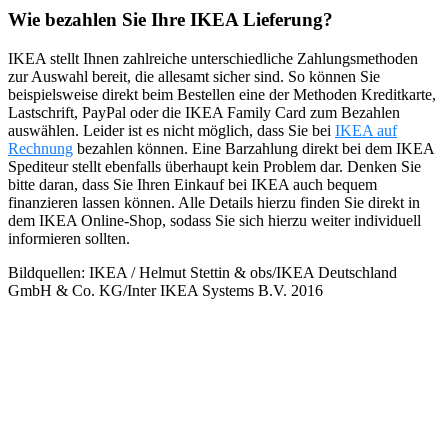
Wie bezahlen Sie Ihre IKEA Lieferung?
IKEA stellt Ihnen zahlreiche unterschiedliche Zahlungsmethoden
zur Auswahl bereit, die allesamt sicher sind. So können Sie
beispielsweise direkt beim Bestellen eine der Methoden Kreditkarte,
Lastschrift, PayPal oder die IKEA Family Card zum Bezahlen
auswählen. Leider ist es nicht möglich, dass Sie bei
IKEA auf
Rechnung
bezahlen können. Eine Barzahlung direkt bei dem IKEA
Spediteur stellt ebenfalls überhaupt kein Problem dar. Denken Sie
bitte daran, dass Sie Ihren Einkauf bei IKEA auch bequem
finanzieren lassen können. Alle Details hierzu finden Sie direkt in
dem IKEA Online-Shop, sodass Sie sich hierzu weiter individuell
informieren sollten.
Bildquellen: IKEA / Helmut Stettin & obs/IKEA Deutschland
GmbH & Co. KG/Inter IKEA Systems B.V. 2016