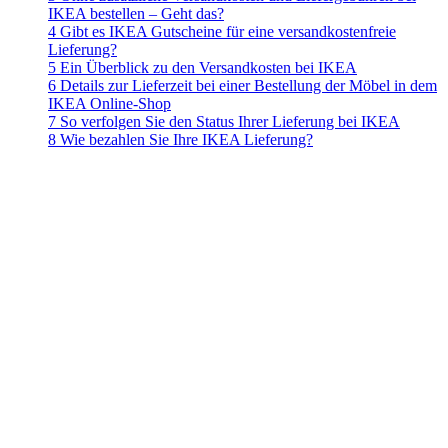
IKEA bestellen – Geht das?
4 Gibt es IKEA Gutscheine für eine versandkostenfreie
Lieferung?
5 Ein Überblick zu den Versandkosten bei IKEA
6 Details zur Lieferzeit bei einer Bestellung der Möbel in dem
IKEA Online-Shop
7 So verfolgen Sie den Status Ihrer Lieferung bei IKEA
8 Wie bezahlen Sie Ihre IKEA Lieferung?