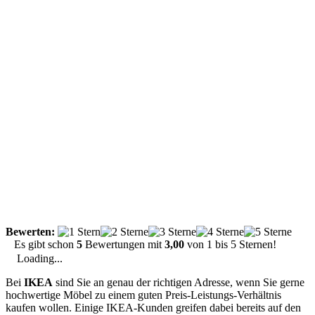
Bewerten:
Es gibt schon
5
Bewertungen mit
3,00
von
1
bis
5
Sternen!
Loading...
Bei
IKEA
sind Sie an genau der richtigen Adresse, wenn Sie gerne
hochwertige Möbel zu einem guten Preis-Leistungs-Verhältnis
kaufen wollen. Einige IKEA-Kunden greifen dabei bereits auf den