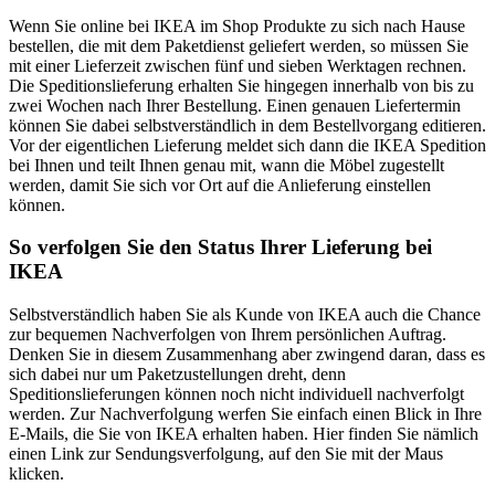
Wenn Sie online bei IKEA im Shop Produkte zu sich nach Hause
bestellen, die mit dem Paketdienst geliefert werden, so müssen Sie
mit einer Lieferzeit zwischen fünf und sieben Werktagen rechnen.
Die Speditionslieferung erhalten Sie hingegen innerhalb von bis zu
zwei Wochen nach Ihrer Bestellung. Einen genauen Liefertermin
können Sie dabei selbstverständlich in dem Bestellvorgang editieren.
Vor der eigentlichen Lieferung meldet sich dann die IKEA Spedition
bei Ihnen und teilt Ihnen genau mit, wann die Möbel zugestellt
werden, damit Sie sich vor Ort auf die Anlieferung einstellen
können.
So verfolgen Sie den Status Ihrer Lieferung bei
IKEA
Selbstverständlich haben Sie als Kunde von IKEA auch die Chance
zur bequemen Nachverfolgen von Ihrem persönlichen Auftrag.
Denken Sie in diesem Zusammenhang aber zwingend daran, dass es
sich dabei nur um Paketzustellungen dreht, denn
Speditionslieferungen können noch nicht individuell nachverfolgt
werden. Zur Nachverfolgung werfen Sie einfach einen Blick in Ihre
E-Mails, die Sie von IKEA erhalten haben. Hier finden Sie nämlich
einen Link zur Sendungsverfolgung, auf den Sie mit der Maus
klicken.