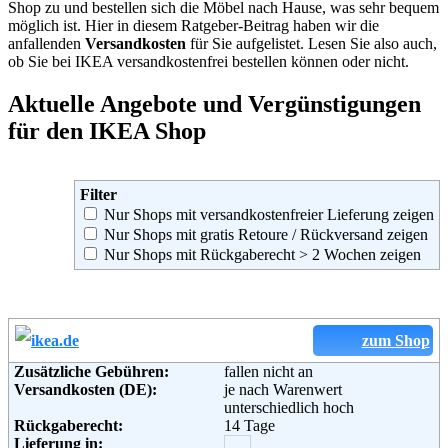
Shop zu und bestellen sich die Möbel nach Hause, was sehr bequem
möglich ist. Hier in diesem Ratgeber-Beitrag haben wir die
anfallenden
Versandkosten
für Sie aufgelistet. Lesen Sie also auch,
ob Sie bei IKEA versandkostenfrei bestellen können oder nicht.
Aktuelle Angebote und Vergünstigungen
für den IKEA Shop
Filter
Nur Shops mit versandkostenfreier Lieferung zeigen
Nur Shops mit gratis Retoure / Rückversand zeigen
Nur Shops mit Rückgaberecht > 2 Wochen zeigen
zum Shop
Zusätzliche Gebühren:
fallen nicht an
Versandkosten (DE):
je nach Warenwert
unterschiedlich hoch
Rückgaberecht:
14 Tage
Lieferung in: