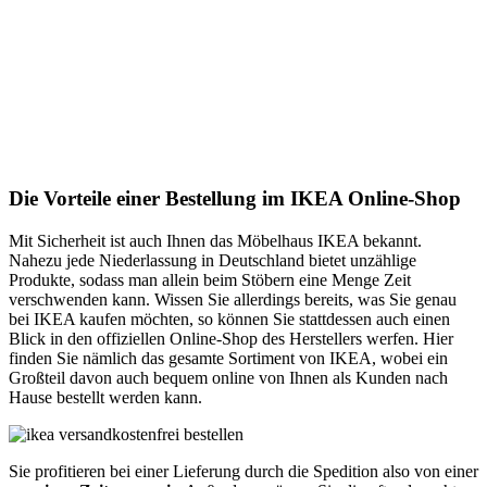
Die Vorteile einer Bestellung im IKEA Online-Shop
Mit Sicherheit ist auch Ihnen das Möbelhaus IKEA bekannt.
Nahezu jede Niederlassung in Deutschland bietet unzählige
Produkte, sodass man allein beim Stöbern eine Menge Zeit
verschwenden kann. Wissen Sie allerdings bereits, was Sie genau
bei IKEA kaufen möchten, so können Sie stattdessen auch einen
Blick in den offiziellen Online-Shop des Herstellers werfen. Hier
finden Sie nämlich das gesamte Sortiment von IKEA, wobei ein
Großteil davon auch bequem online von Ihnen als Kunden nach
Hause bestellt werden kann.
Sie profitieren bei einer Lieferung durch die Spedition also von einer