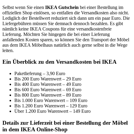
Selbst wenn Sie einen
IKEA Gutschein
bei einer Bestellung im
offiziellen Shop einlösen, so entfallen die Versandkosten also nicht.
Lediglich der Bestellwert reduziert sich dann um ein paar Euro. Die
Liefergebühren müssen Sie demnach dennoch bezahlen. Es gibt
nämlich keine IKEA Coupons für eine versandkostenfreie
Lieferung. Möchten Sie hingegen die bei einer Lieferung
anfallenden Kosten sparen, so können Sie den Transport der Möbel
aus dem IKEA Möbelhaus natürlich auch gerne selbst in die Wege
leiten.
Ein Überblick zu den Versandkosten bei IKEA
Paketlieferung – 3,90 Euro
Bis 200 Euro Warenwert – 29 Euro
Bis 400 Euro Warenwert – 49 Euro
Bis 600 Euro Warenwert – 69 Euro
Bis 800 Euro Warenwert – 89 Euro
Bis 1.000 Euro Warenwert – 109 Euro
Bis 1.200 Euro Warenwert – 129 Euro
Über 1.200 Euro Warenwert – 149 Euro
Details zur Lieferzeit bei einer Bestellung der Möbel
in dem IKEA Online-Shop